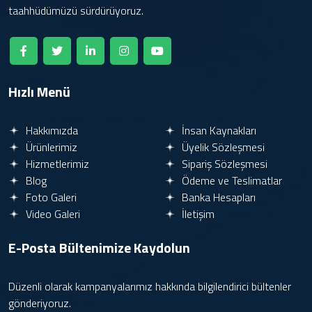
taahhüdümüzü sürdürüyoruz.
Hızlı Menü
Hakkımızda
İnsan Kaynakları
Ürünlerimiz
Üyelik Sözleşmesi
Hizmetlerimiz
Sipariş Sözleşmesi
Blog
Ödeme ve Teslimatlar
Foto Galeri
Banka Hesapları
Video Galeri
İletişim
E-Posta Bültenimize
Kaydolun
Düzenli olarak kampanyalarımız hakkında bilgilendirici bültenler
gönderiyoruz.