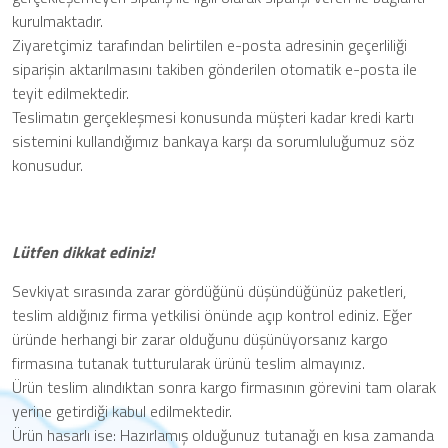
kurulmaktadır.
Ziyaretçimiz tarafından belirtilen e-posta adresinin geçerliliği
siparişin aktarılmasını takiben gönderilen otomatik e-posta ile
teyit edilmektedir.
Teslimatın gerçekleşmesi konusunda müşteri kadar kredi kartı
sistemini kullandığımız bankaya karşı da sorumluluğumuz söz
konusudur.
Lütfen dikkat ediniz!
Sevkiyat sırasında zarar gördüğünü düşündüğünüz paketleri,
teslim aldığınız firma yetkilisi önünde açıp kontrol ediniz. Eğer
üründe herhangi bir zarar olduğunu düşünüyorsanız kargo
firmasına tutanak tutturularak ürünü teslim almayınız.
Ürün teslim alındıktan sonra kargo firmasının görevini tam olarak
yerine getirdiği kabul edilmektedir.
Ürün hasarlı ise: Hazırlamış olduğunuz tutanağı en kısa zamanda