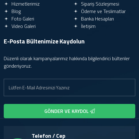
Hizmetlerimiz
Sipariş Sözleşmesi
Blog
Ödeme ve Teslimatlar
Foto Galeri
Banka Hesapları
Video Galeri
İletişim
E-Posta Bültenimize
Kaydolun
Düzenli olarak kampanyalarımız hakkında bilgilendirici bültenler
gönderiyoruz.
GÖNDER VE KAYDOL
Telefon / Cep