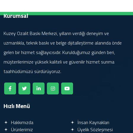
Kurumsal
Kuzey Ozalit Baskı Merkezi, yılların verdiği deneyim ve
uzmanlıkla, teknik baskı ve belge dijitalleştirme alanında önde
gelen bir hizmet sağlayıcısıdır. Kurulduğumuz günden beri,
müşterilerimize yüksek kaliteli ve güvenilir hizmet sunma
taahhüdümüzü sürdürüyoruz.
Hızlı Menü
Hakkımızda
İnsan Kaynakları
Ürünlerimiz
Üyelik Sözleşmesi