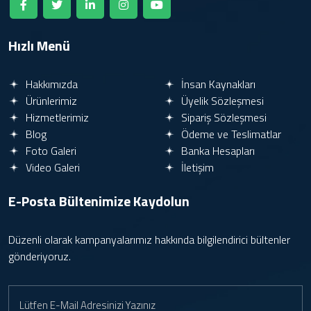
Hızlı Menü
Hakkımızda
İnsan Kaynakları
Ürünlerimiz
Üyelik Sözleşmesi
Hizmetlerimiz
Sipariş Sözleşmesi
Blog
Ödeme ve Teslimatlar
Foto Galeri
Banka Hesapları
Video Galeri
İletişim
E-Posta Bültenimize
Kaydolun
Düzenli olarak kampanyalarımız hakkında bilgilendirici bültenler
gönderiyoruz.