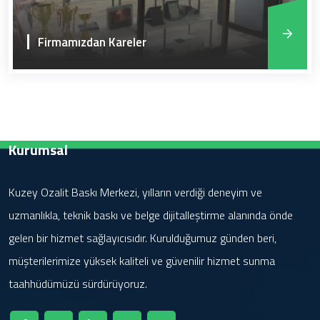
Firmamızdan Kareler
Kurumsal
Kuzey Ozalit Baskı Merkezi, yılların verdiği deneyim ve
uzmanlıkla, teknik baskı ve belge dijitalleştirme alanında önde
gelen bir hizmet sağlayıcısıdır. Kurulduğumuz günden beri,
müşterilerimize yüksek kaliteli ve güvenilir hizmet sunma
taahhüdümüzü sürdürüyoruz.