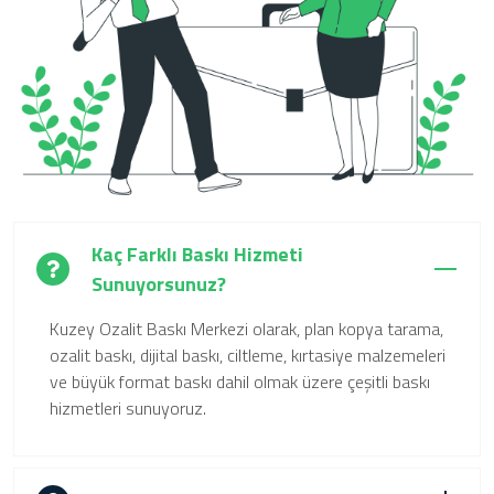
Kaç Farklı Baskı Hizmeti
Sunuyorsunuz?
Kuzey Ozalit Baskı Merkezi olarak, plan kopya tarama,
ozalit baskı, dijital baskı, ciltleme, kırtasiye malzemeleri
ve büyük format baskı dahil olmak üzere çeşitli baskı
hizmetleri sunuyoruz.