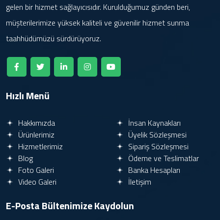
gelen bir hizmet sağlayıcısıdır. Kurulduğumuz günden beri,
müşterilerimize yüksek kaliteli ve güvenilir hizmet sunma
taahhüdümüzü sürdürüyoruz.
Hızlı Menü
Hakkımızda
İnsan Kaynakları
Ürünlerimiz
Üyelik Sözleşmesi
Hizmetlerimiz
Sipariş Sözleşmesi
Blog
Ödeme ve Teslimatlar
Foto Galeri
Banka Hesapları
Video Galeri
İletişim
E-Posta Bültenimize
Kaydolun