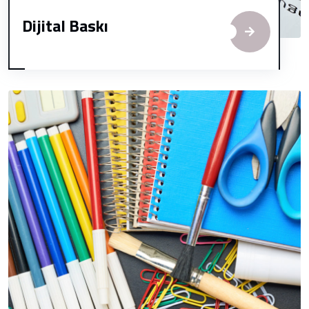
Dijital Baskı