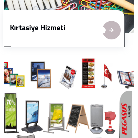
Kırtasiye Hizmeti