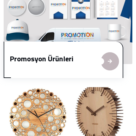
Promosyon Ürünleri