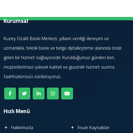
Kurumsal
Kuzey Ozalit Baskı Merkezi, yılların verdiği deneyim ve
uzmanlıkla, teknik baskı ve belge dijitalleştirme alanında önde
gelen bir hizmet sağlayıcısıdır. Kurulduğumuz günden beri,
müşterilerimize yüksek kaliteli ve güvenilir hizmet sunma
taahhüdümüzü sürdürüyoruz.
Hızlı Menü
Hakkımızda
İnsan Kaynakları