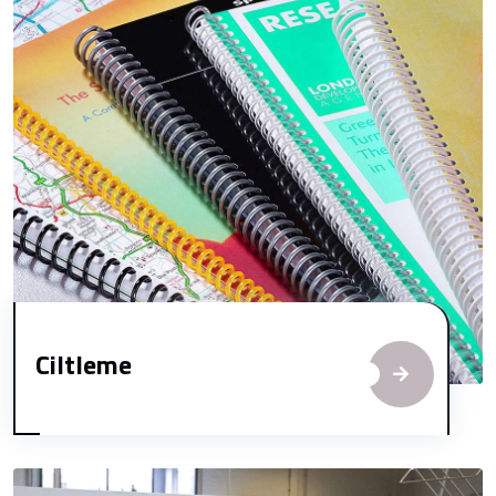
Ciltleme