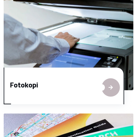
Fotokopi