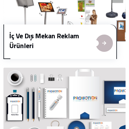
İç Ve Dış Mekan Reklam
Ürünleri