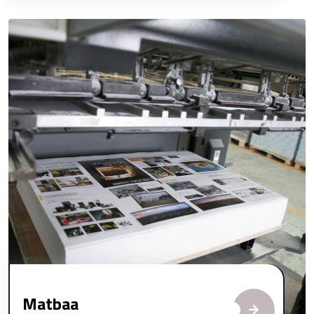
Matbaa