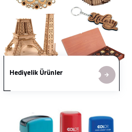
Hediyelik Ürünler